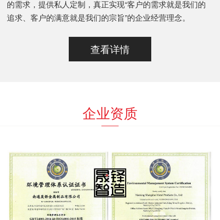
的需求，提供私人定制，真正实现“客户的需求就是我们的
追求、客户的满意就是我们的宗旨”的企业经营理念。
查看详情
企业资质