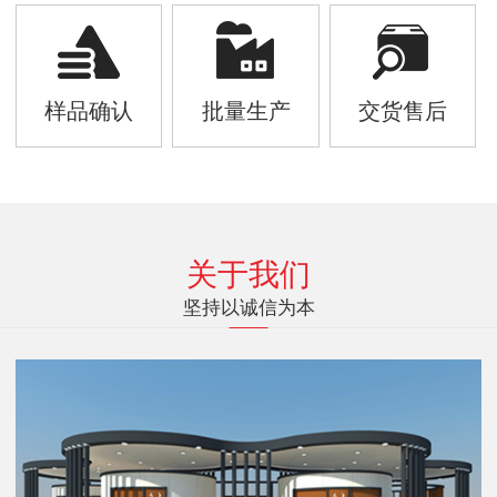
样品确认
批量生产
交货售后
关于我们
坚持以诚信为本