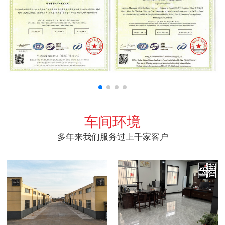
车间环境
多年来我们服务过上千家客户