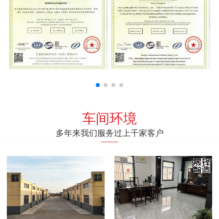
车间环境
多年来我们服务过上千家客户