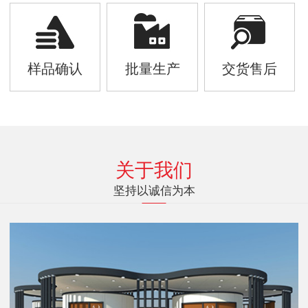
样品确认
批量生产
交货售后
关于我们
坚持以诚信为本