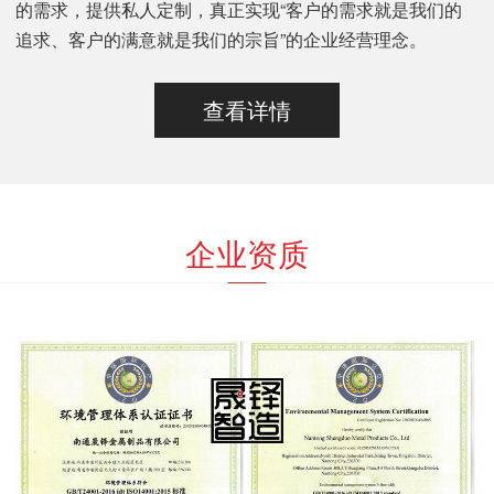
的需求，提供私人定制，真正实现“客户的需求就是我们的
追求、客户的满意就是我们的宗旨”的企业经营理念。
查看详情
企业资质