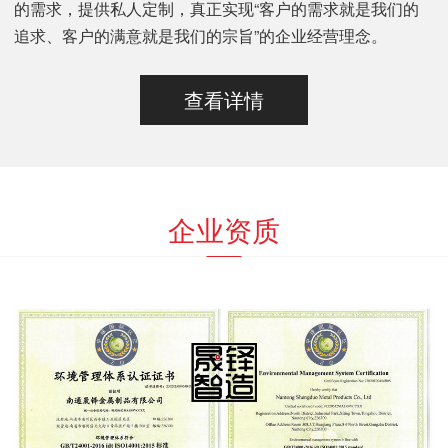
的需求，提供私人定制，真正实现“客户的需求就是我们的
追求、客户的满意就是我们的宗旨”的企业经营理念。
查看详情
企业资质