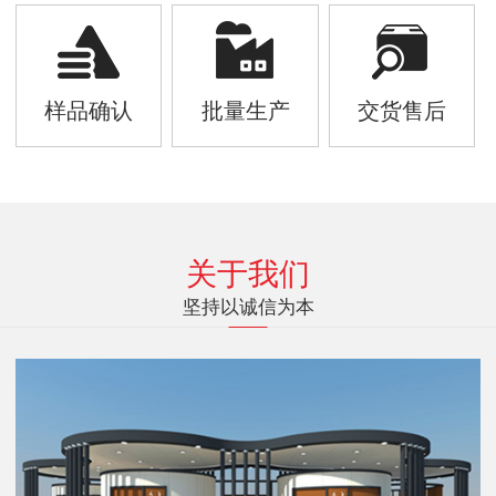
样品确认
批量生产
交货售后
关于我们
坚持以诚信为本