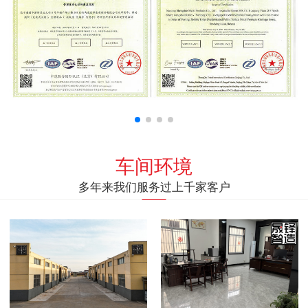
车间环境
多年来我们服务过上千家客户