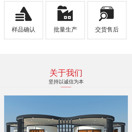
样品确认
批量生产
交货售后
关于我们
坚持以诚信为本