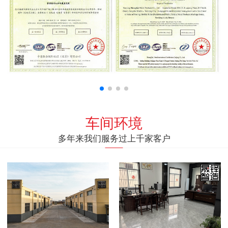
车间环境
多年来我们服务过上千家客户