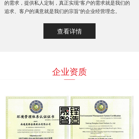
的需求，提供私人定制，真正实现“客户的需求就是我们的
追求、客户的满意就是我们的宗旨”的企业经营理念。
查看详情
企业资质