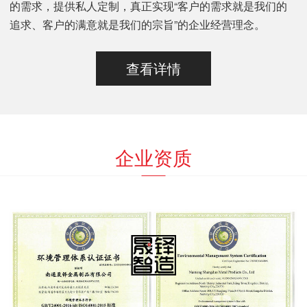
的需求，提供私人定制，真正实现“客户的需求就是我们的
追求、客户的满意就是我们的宗旨”的企业经营理念。
查看详情
企业资质