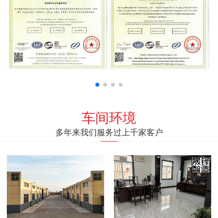
车间环境
多年来我们服务过上千家客户