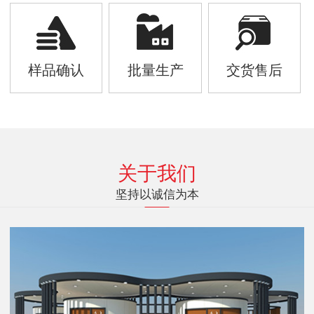
样品确认
批量生产
交货售后
关于我们
坚持以诚信为本