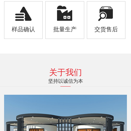
样品确认
批量生产
交货售后
关于我们
坚持以诚信为本