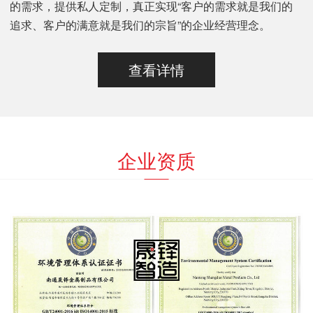
的需求，提供私人定制，真正实现“客户的需求就是我们的
追求、客户的满意就是我们的宗旨”的企业经营理念。
查看详情
企业资质