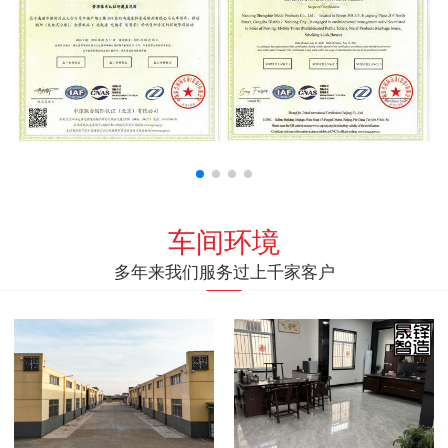
车间环境
多年来我们服务过上千家客户