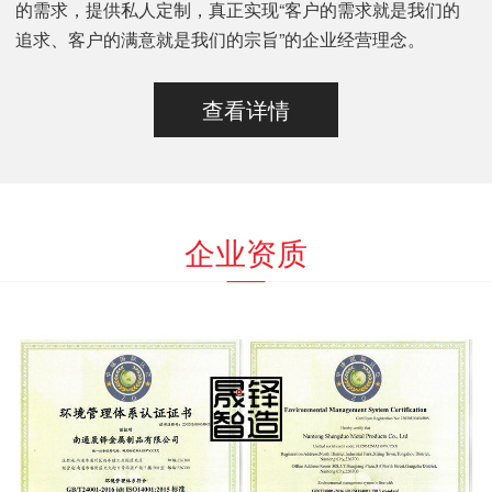
的需求，提供私人定制，真正实现“客户的需求就是我们的
追求、客户的满意就是我们的宗旨”的企业经营理念。
查看详情
企业资质