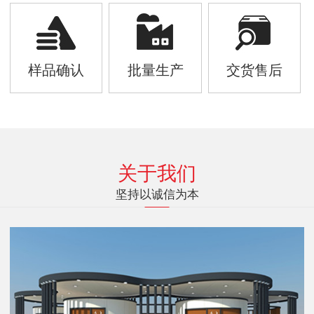
样品确认
批量生产
交货售后
关于我们
坚持以诚信为本