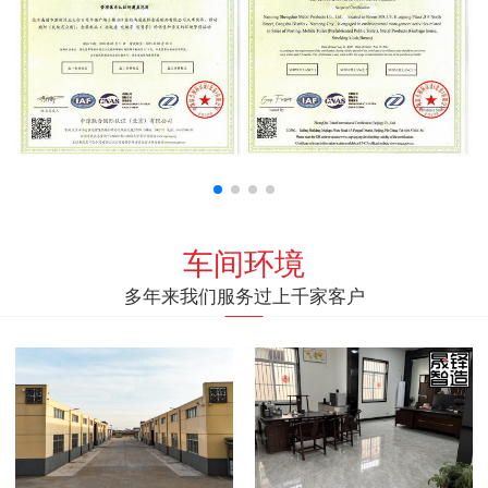
车间环境
多年来我们服务过上千家客户