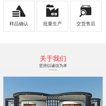
样品确认
批量生产
交货售后
关于我们
坚持以诚信为本