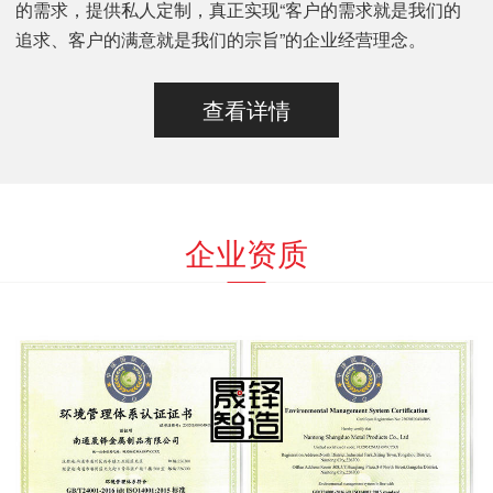
的需求，提供私人定制，真正实现“客户的需求就是我们的
追求、客户的满意就是我们的宗旨”的企业经营理念。
查看详情
企业资质