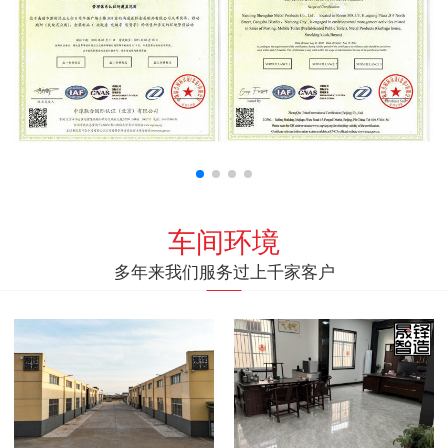
车间环境
多年来我们服务过上千家客户