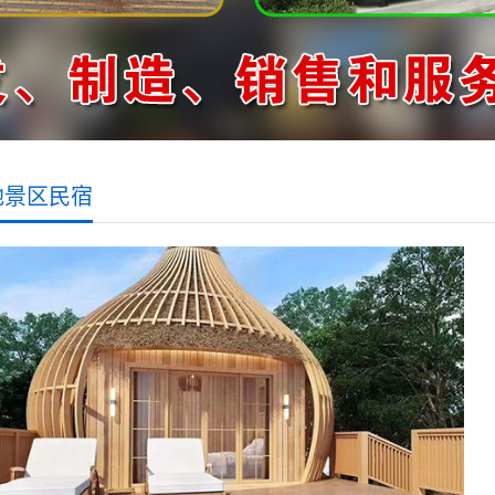
地景区民宿