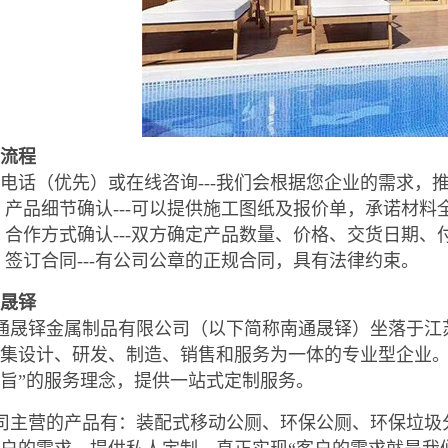
流程
电话（优先）或在线咨询---我们会根据您企业的需求，
产品细节确认---可以提供施工图纸及报价单，承诺材料
合作方式确认---双方确定产品数量、价格、交货日期、
签订合同---有公司公章的正规合同，具有法律约束。
晟铎
通晟铎金属制品有限公司（以下简称南通晟铎）坐落于江
集设计、研发、制造、销售和服务为一体的专业型企业。
旨”的服务理念，提供一站式定制服务。
司主营的产品有：装配式移动公厕、环保公厕、环保垃圾