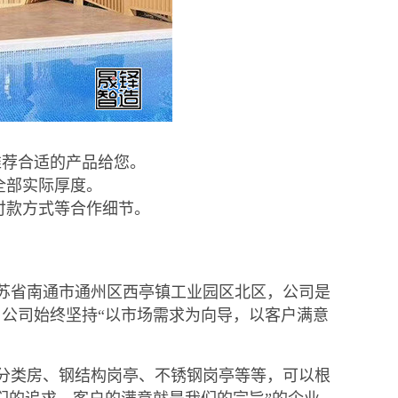
推荐合适的产品给您。
全部实际厚度。
付款方式等合作细节。
苏省南通市通州区西亭镇工业园区北区，公司是
公司始终坚持“以市场需求为向导，以客户满意
分类房、钢结构岗亭、不锈钢岗亭等等，可以根