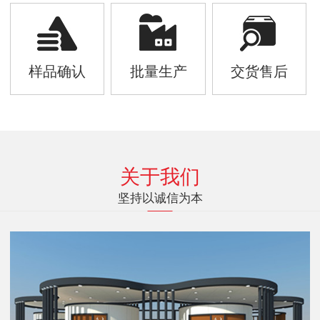
样品确认
批量生产
交货售后
关于我们
坚持以诚信为本