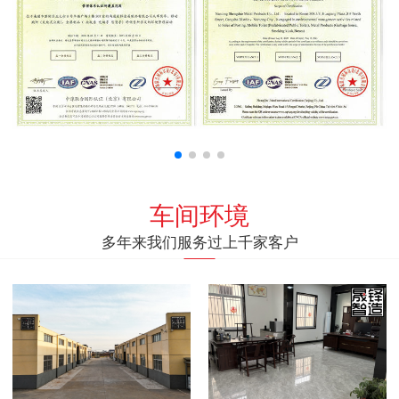
车间环境
多年来我们服务过上千家客户