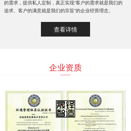
的需求，提供私人定制，真正实现“客户的需求就是我们的
追求、客户的满意就是我们的宗旨”的企业经营理念。
查看详情
企业资质