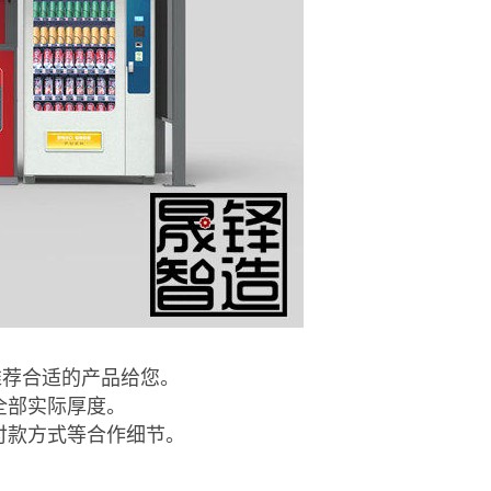
推荐合适的产品给您。
全部实际厚度。
付款方式等合作细节。