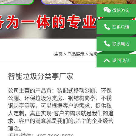
微信咨询
联系电话
联系电话
主页
>
产品展示
>
垃圾分类房
>
返回顶部
智能垃圾分类亭厂家
公司主营的产品有：装配式移动公厕、环保
公厕、环保垃圾分类房、钢结构岗亭、不锈
钢岗亭等等，可以根据客户的需求，提供私
人定制，真正实现“客户的需求就是我们的追
求、客户的满意就是我们的宗旨”的企业经营
理念。