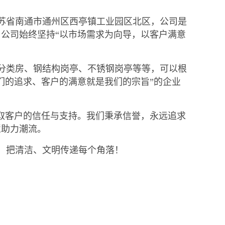
苏省南通市通州区西亭镇工业园区北区，公司是
公司始终坚持“以市场需求为向导，以客户满意
分类房、钢结构岗亭、不锈钢岗亭等等，可以根
们的追求、客户的满意就是我们的宗旨”的企业
取客户的信任与支持。我们秉承信誉，永远追求
慧助力潮流。
，把清洁、文明传递每个角落！