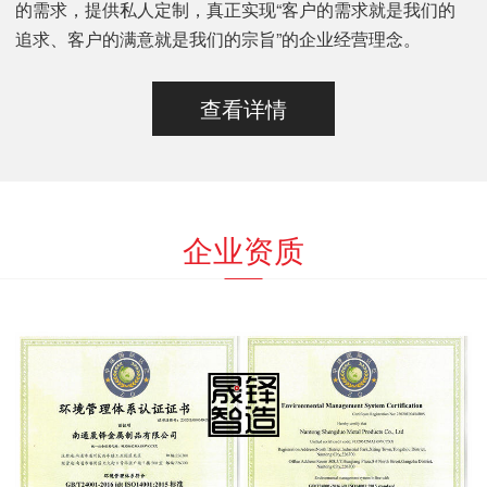
的需求，提供私人定制，真正实现“客户的需求就是我们的
追求、客户的满意就是我们的宗旨”的企业经营理念。
查看详情
企业资质