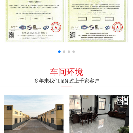
车间环境
多年来我们服务过上千家客户