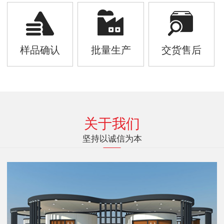
样品确认
批量生产
交货售后
关于我们
坚持以诚信为本