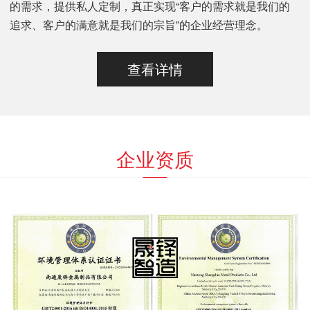
的需求，提供私人定制，真正实现“客户的需求就是我们的
追求、客户的满意就是我们的宗旨”的企业经营理念。
查看详情
企业资质