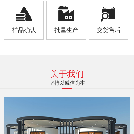
样品确认
批量生产
交货售后
关于我们
坚持以诚信为本