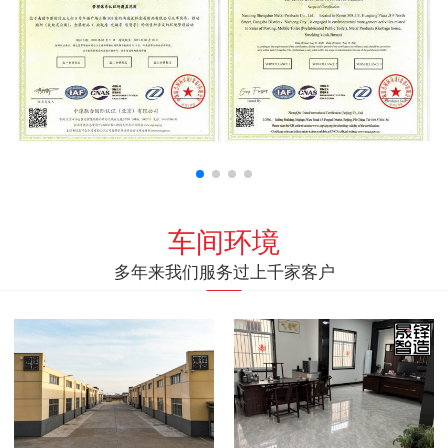
车间环境
多年来我们服务过上千家客户