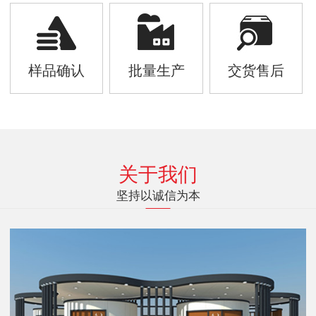
样品确认
批量生产
交货售后
关于我们
坚持以诚信为本