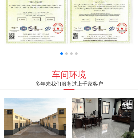
车间环境
多年来我们服务过上千家客户