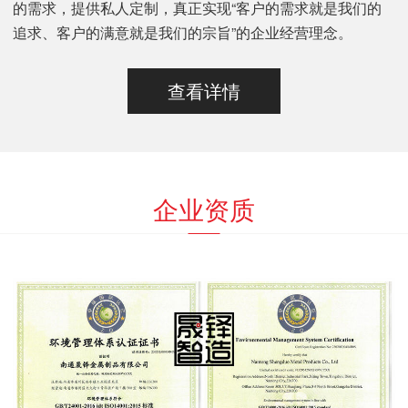
的需求，提供私人定制，真正实现“客户的需求就是我们的
追求、客户的满意就是我们的宗旨”的企业经营理念。
查看详情
企业资质