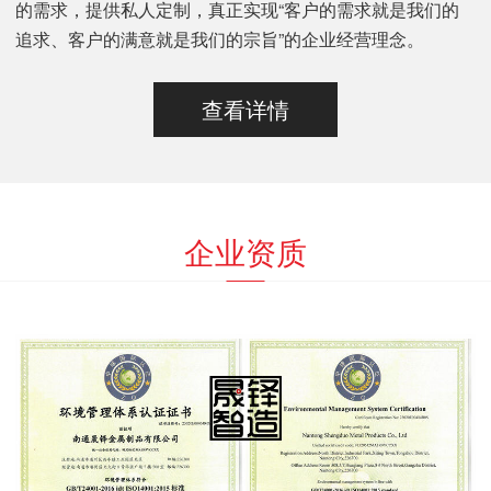
的需求，提供私人定制，真正实现“客户的需求就是我们的
追求、客户的满意就是我们的宗旨”的企业经营理念。
查看详情
企业资质