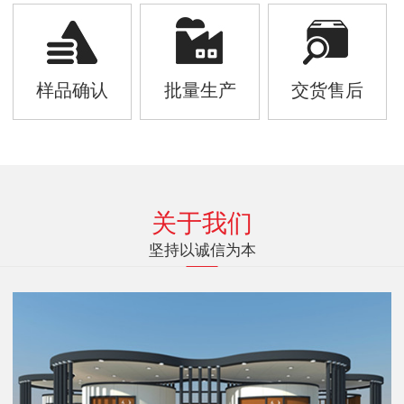
样品确认
批量生产
交货售后
关于我们
坚持以诚信为本