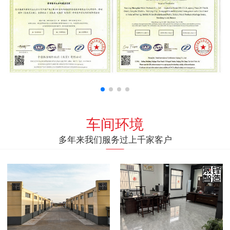
车间环境
多年来我们服务过上千家客户