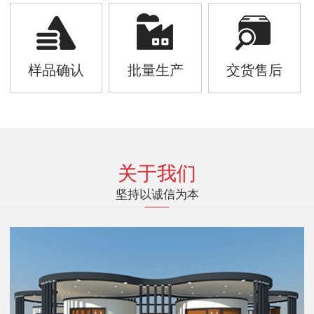
样品确认
批量生产
交货售后
关于我们
坚持以诚信为本