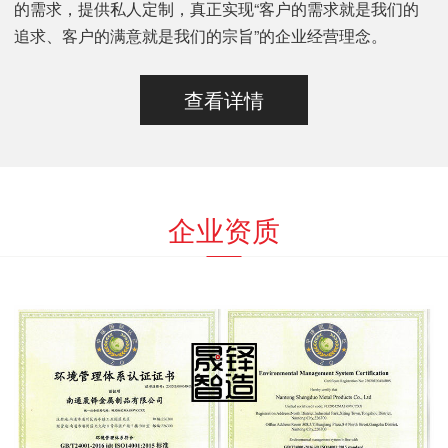
的需求，提供私人定制，真正实现“客户的需求就是我们的
追求、客户的满意就是我们的宗旨”的企业经营理念。
查看详情
企业资质