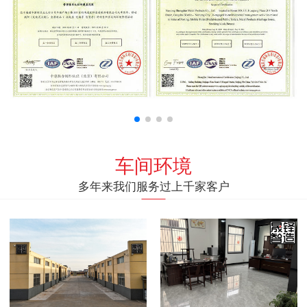
车间环境
多年来我们服务过上千家客户