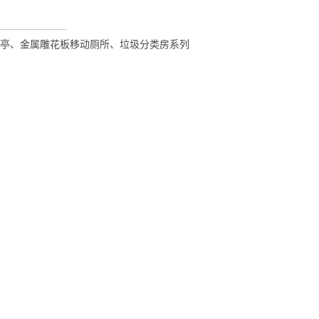
亭、金属雕花板移动厕所、垃圾分类房系列