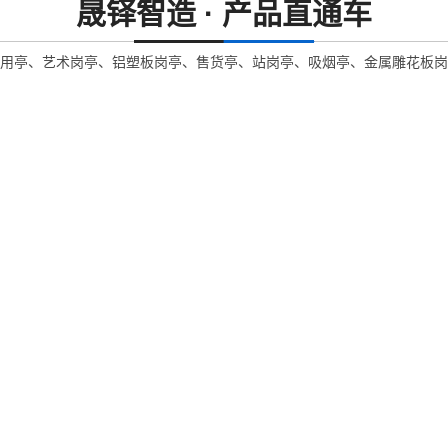
晟铎智造 · 产品直通车
用亭、艺术岗亭、铝塑板岗亭、售货亭、站岗亭、吸烟亭、金属雕花板岗