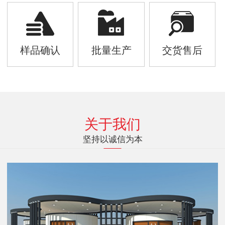
样品确认
批量生产
交货售后
关于我们
坚持以诚信为本