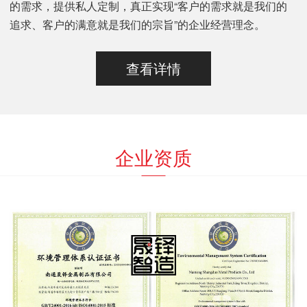
的需求，提供私人定制，真正实现“客户的需求就是我们的
追求、客户的满意就是我们的宗旨”的企业经营理念。
查看详情
企业资质