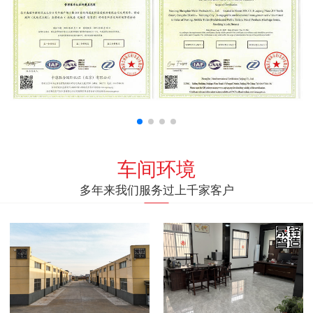
车间环境
多年来我们服务过上千家客户