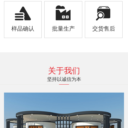
样品确认
批量生产
交货售后
关于我们
坚持以诚信为本