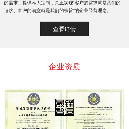
的需求，提供私人定制，真正实现“客户的需求就是我们的
追求、客户的满意就是我们的宗旨”的企业经营理念。
查看详情
企业资质