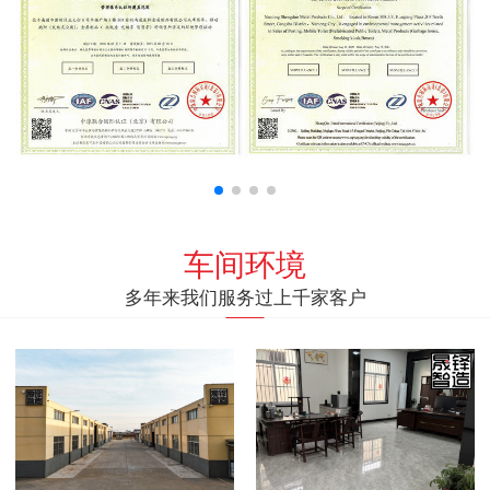
车间环境
多年来我们服务过上千家客户