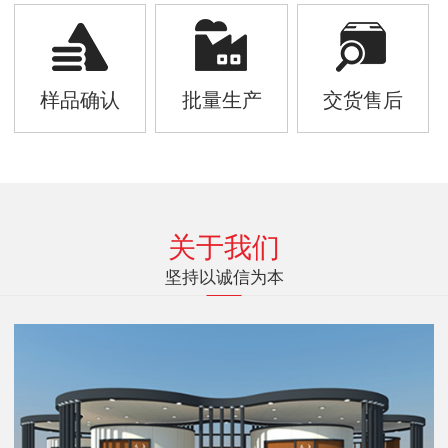
样品确认
批量生产
交货售后
关于我们
坚持以诚信为本