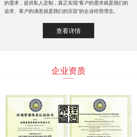
的需求，提供私人定制，真正实现“客户的需求就是我们的
追求、客户的满意就是我们的宗旨”的企业经营理念。
查看详情
企业资质