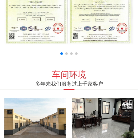
车间环境
多年来我们服务过上千家客户