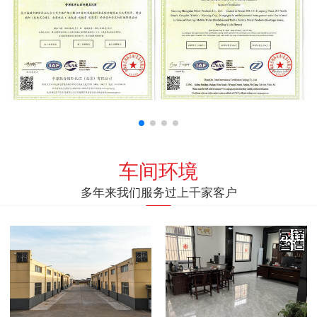
车间环境
多年来我们服务过上千家客户