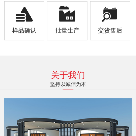
样品确认
批量生产
交货售后
关于我们
坚持以诚信为本