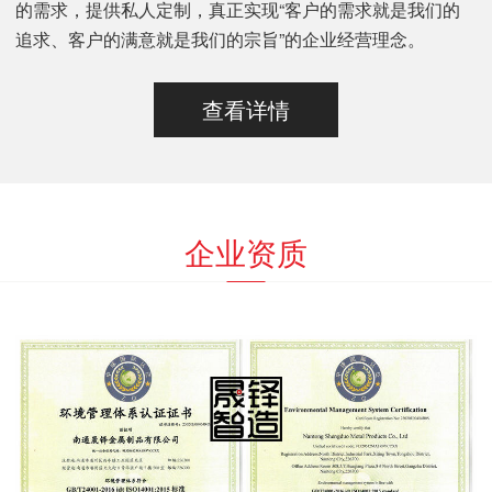
的需求，提供私人定制，真正实现“客户的需求就是我们的
追求、客户的满意就是我们的宗旨”的企业经营理念。
查看详情
企业资质