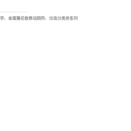
亭、金属雕花板移动厕所、垃圾分类房系列