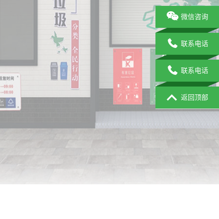
微信咨询
联系电话
联系电话
返回顶部