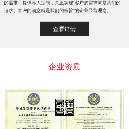
的需求，提供私人定制，真正实现“客户的需求就是我们的
追求、客户的满意就是我们的宗旨”的企业经营理念。
查看详情
企业资质