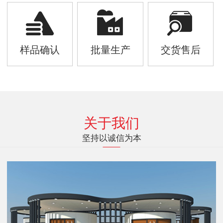
样品确认
批量生产
交货售后
关于我们
坚持以诚信为本