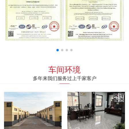
车间环境
多年来我们服务过上千家客户