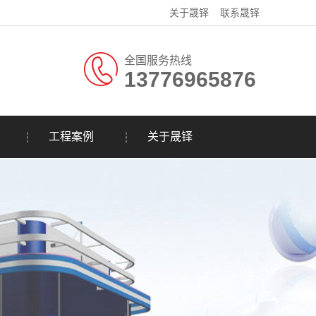
关于晟铎
联系晟铎
全国服务热线
13776965876
工程案例
关于晟铎