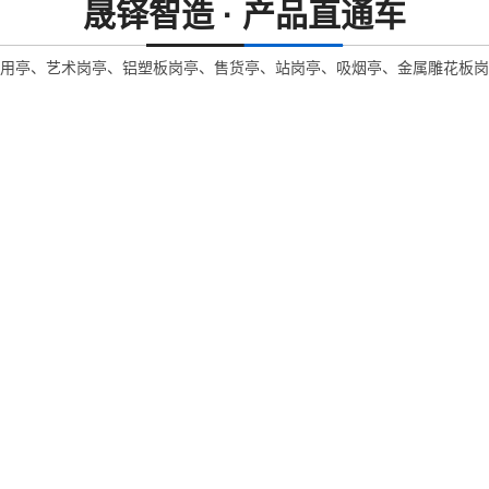
晟铎智造 · 产品直通车
用亭、艺术岗亭、铝塑板岗亭、售货亭、站岗亭、吸烟亭、金属雕花板岗