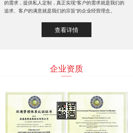
的需求，提供私人定制，真正实现“客户的需求就是我们的
追求、客户的满意就是我们的宗旨”的企业经营理念。
查看详情
企业资质