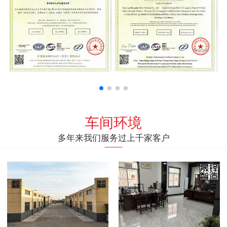
车间环境
多年来我们服务过上千家客户