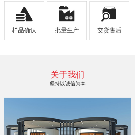
样品确认
批量生产
交货售后
关于我们
坚持以诚信为本