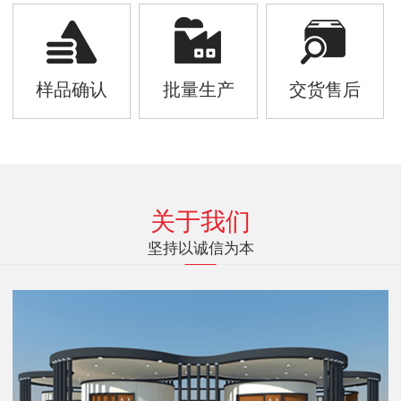
样品确认
批量生产
交货售后
关于我们
坚持以诚信为本