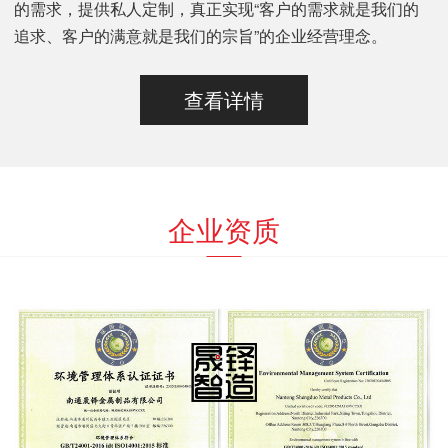
的需求，提供私人定制，真正实现“客户的需求就是我们的
追求、客户的满意就是我们的宗旨”的企业经营理念。
查看详情
企业资质