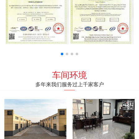
车间环境
多年来我们服务过上千家客户