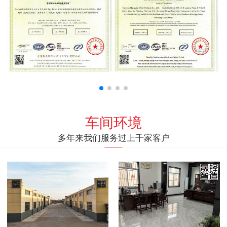
车间环境
多年来我们服务过上千家客户