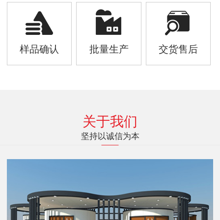
样品确认
批量生产
交货售后
关于我们
坚持以诚信为本