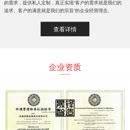
的需求，提供私人定制，真正实现“客户的需求就是我们的
追求、客户的满意就是我们的宗旨”的企业经营理念。
查看详情
企业资质