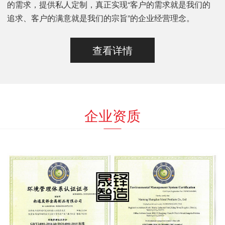
的需求，提供私人定制，真正实现“客户的需求就是我们的
追求、客户的满意就是我们的宗旨”的企业经营理念。
查看详情
企业资质