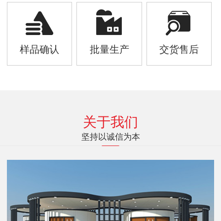
样品确认
批量生产
交货售后
关于我们
坚持以诚信为本