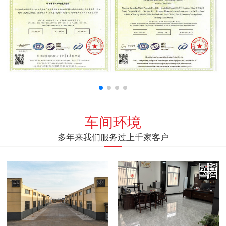
车间环境
多年来我们服务过上千家客户