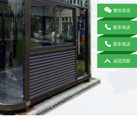
微信咨询
联系电话
联系电话
返回顶部