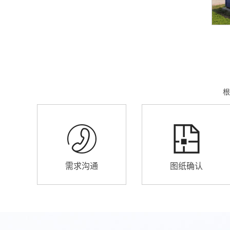
根
需求沟通
图纸确认