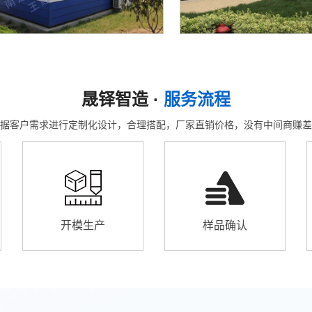
晟铎智造 ·
服务流程
据客户需求进行定制化设计，合理搭配，厂家直销价格，没有中间商赚差
开模生产
样品确认