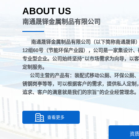
ABOUT US
南通晟铎金属制品有限公司
南通晟铎金属制品有限公司（以下简称南通晟铎
12组60号（节能环保产业园），公司是一家集设计
专业型企业。公司始终坚持“以市场需求为向导，以客
定制服务。
公司主营的产品有：装配式移动公厕、环保公厕、
锈钢岗亭等等，可以根据客户的需求，提供私人定制
追求、客户的满意就是我们的宗旨”的企业经营理念
查看更多
资