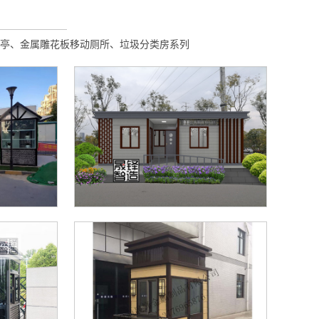
亭、金属雕花板移动厕所、垃圾分类房系列