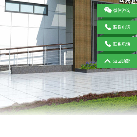
微信咨询
联系电话
联系电话
返回顶部