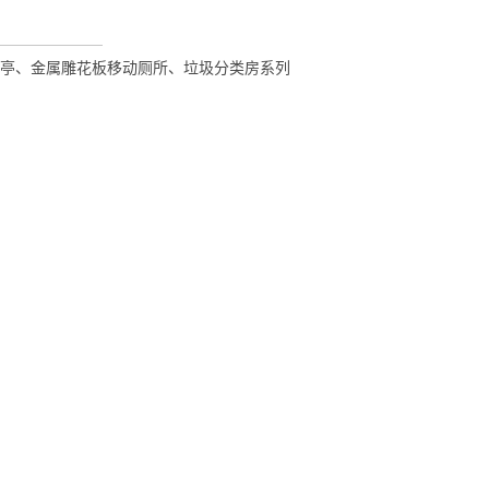
亭、金属雕花板移动厕所、垃圾分类房系列