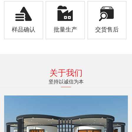
样品确认
批量生产
交货售后
关于我们
坚持以诚信为本