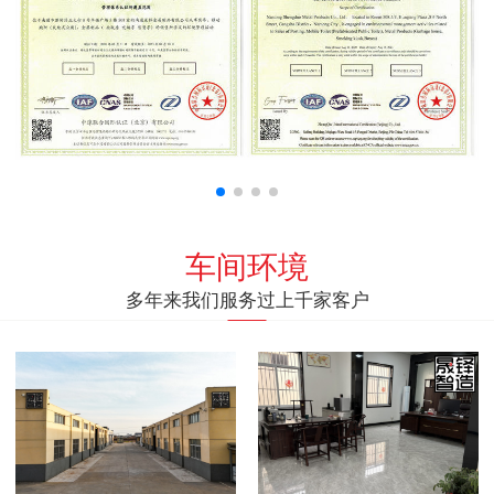
车间环境
多年来我们服务过上千家客户