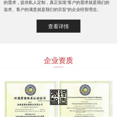
的需求，提供私人定制，真正实现“客户的需求就是我们的
追求、客户的满意就是我们的宗旨”的企业经营理念。
查看详情
企业资质