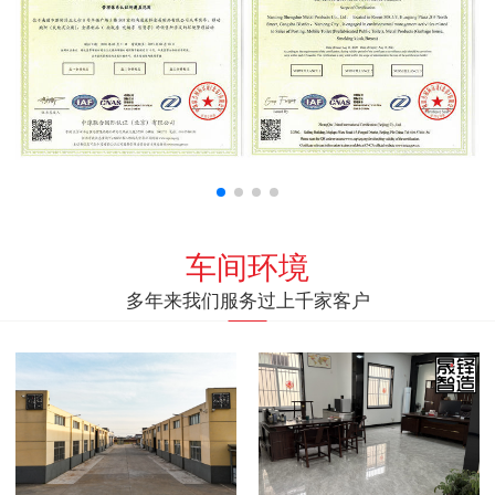
车间环境
多年来我们服务过上千家客户