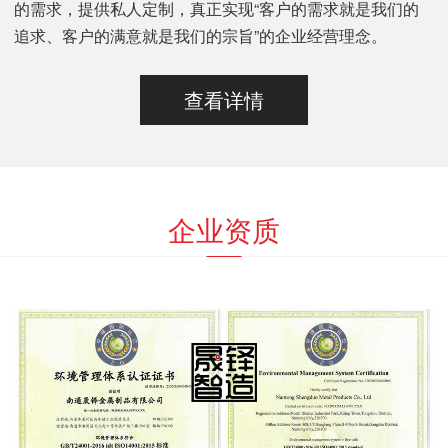
的需求，提供私人定制，真正实现“客户的需求就是我们的
追求、客户的满意就是我们的宗旨”的企业经营理念。
查看详情
企业资质