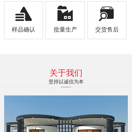
样品确认
批量生产
交货售后
关于我们
坚持以诚信为本