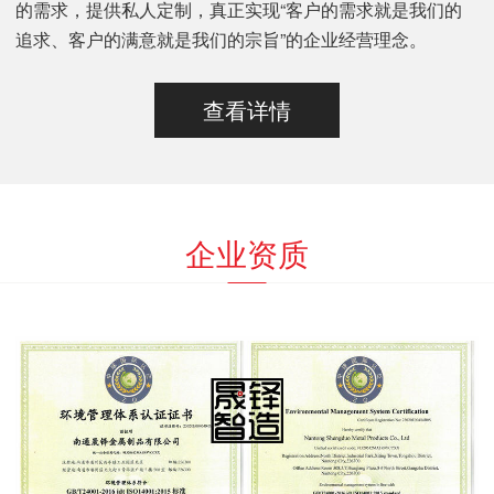
的需求，提供私人定制，真正实现“客户的需求就是我们的
追求、客户的满意就是我们的宗旨”的企业经营理念。
查看详情
企业资质