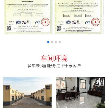
车间环境
多年来我们服务过上千家客户