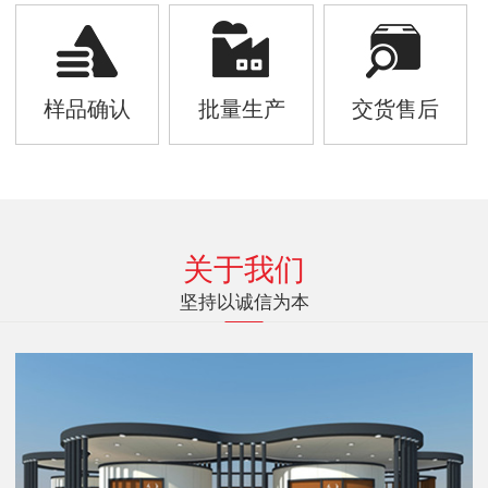
样品确认
批量生产
交货售后
关于我们
坚持以诚信为本