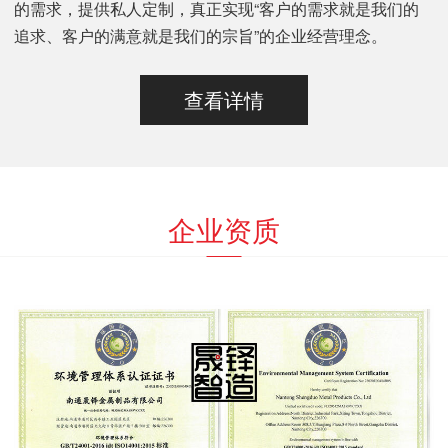
的需求，提供私人定制，真正实现“客户的需求就是我们的
追求、客户的满意就是我们的宗旨”的企业经营理念。
查看详情
企业资质