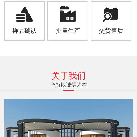
样品确认
批量生产
交货售后
关于我们
坚持以诚信为本