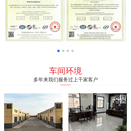
车间环境
多年来我们服务过上千家客户