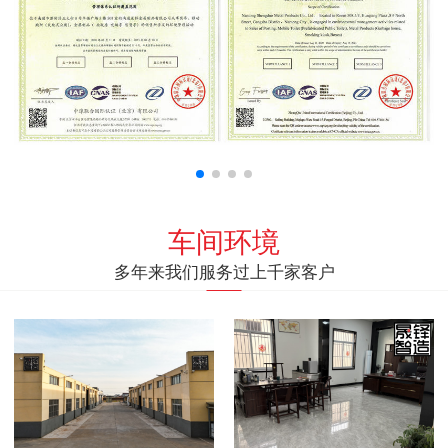
车间环境
多年来我们服务过上千家客户