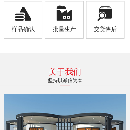
样品确认
批量生产
交货售后
关于我们
坚持以诚信为本