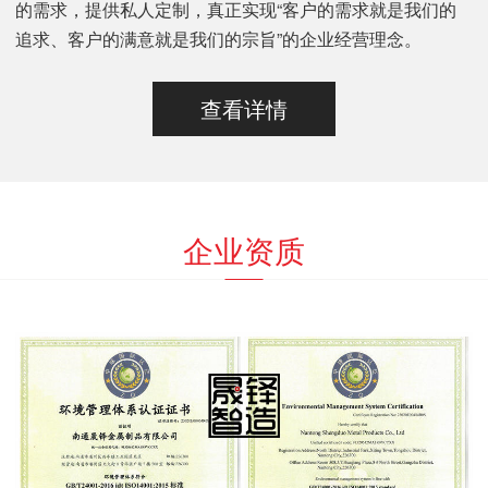
的需求，提供私人定制，真正实现“客户的需求就是我们的
追求、客户的满意就是我们的宗旨”的企业经营理念。
查看详情
企业资质