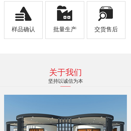
样品确认
批量生产
交货售后
关于我们
坚持以诚信为本