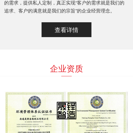
的需求，提供私人定制，真正实现“客户的需求就是我们的
追求、客户的满意就是我们的宗旨”的企业经营理念。
查看详情
企业资质