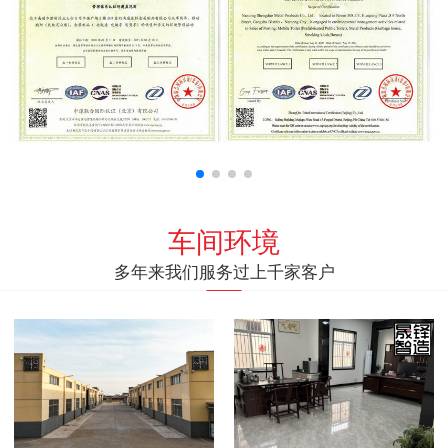
车间环境
多年来我们服务过上千家客户