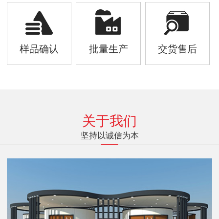
样品确认
批量生产
交货售后
关于我们
坚持以诚信为本