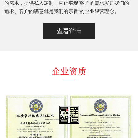
的需求，提供私人定制，真正实现“客户的需求就是我们的
追求、客户的满意就是我们的宗旨”的企业经营理念。
查看详情
企业资质