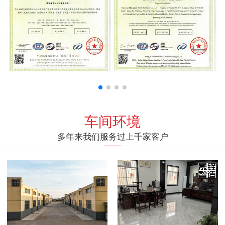
车间环境
多年来我们服务过上千家客户