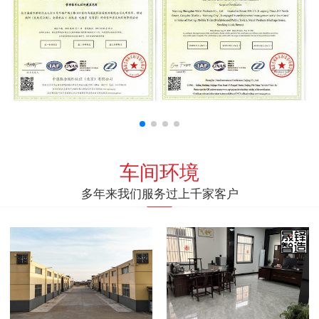
车间环境
多年来我们服务过上千家客户