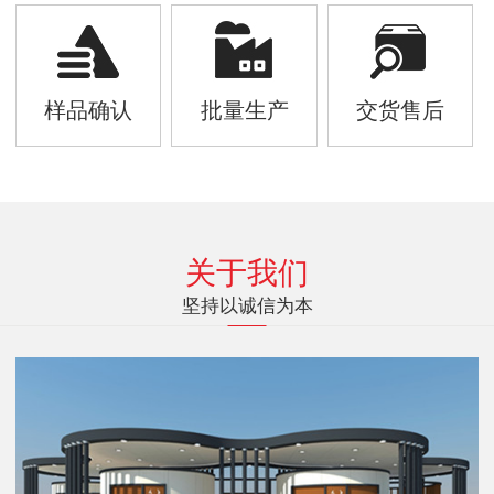
样品确认
批量生产
交货售后
关于我们
坚持以诚信为本