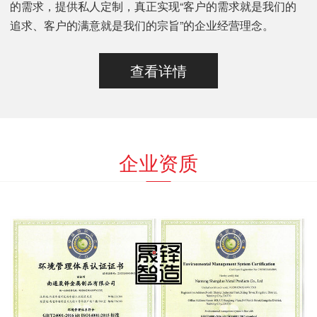
的需求，提供私人定制，真正实现“客户的需求就是我们的
追求、客户的满意就是我们的宗旨”的企业经营理念。
查看详情
企业资质