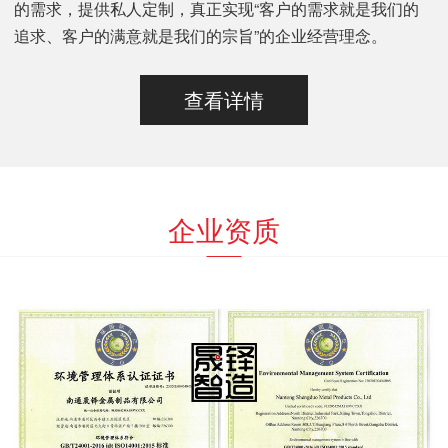
的需求，提供私人定制，真正实现“客户的需求就是我们的
追求、客户的满意就是我们的宗旨”的企业经营理念。
查看详情
企业资质