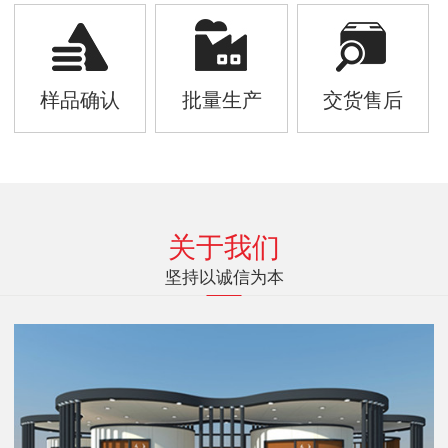
样品确认
批量生产
交货售后
关于我们
坚持以诚信为本