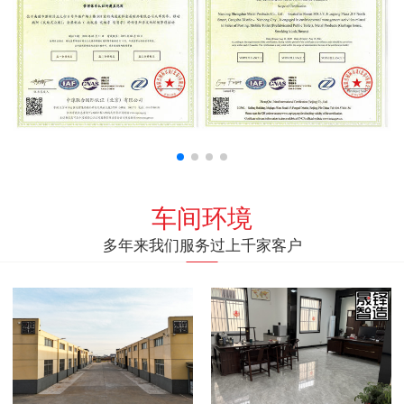
车间环境
多年来我们服务过上千家客户