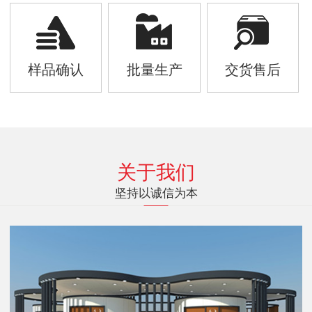
样品确认
批量生产
交货售后
关于我们
坚持以诚信为本