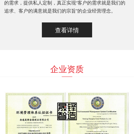
的需求，提供私人定制，真正实现“客户的需求就是我们的
追求、客户的满意就是我们的宗旨”的企业经营理念。
查看详情
企业资质