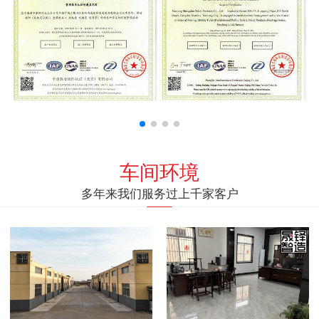
车间环境
多年来我们服务过上千家客户