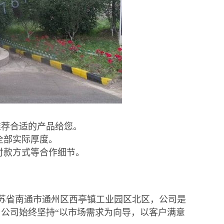
推荐合适的产品给您。
全部实际厚度。
付款方式等合作细节。
苏省南通市通州区西亭镇工业园区北区，公司是
公司始终坚持“以市场需求为向导，以客户满意