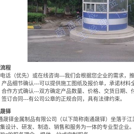
流程
电话（优先）或在线咨询---我们会根据您企业的需求，
产品细节确认---可以提供施工图纸及报价单，承诺材料
合作方式确认---双方确定产品数量、价格、交货日期、
签订合同---有公司公章的正规合同，具有法律约束。
晟铎
通晟铎金属制品有限公司（以下简称南通晟铎）坐落于江
集设计、研发、制造、销售和服务为一体的专业型企业。