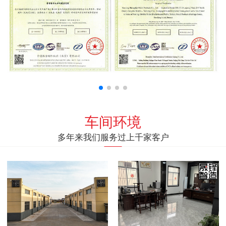
车间环境
多年来我们服务过上千家客户