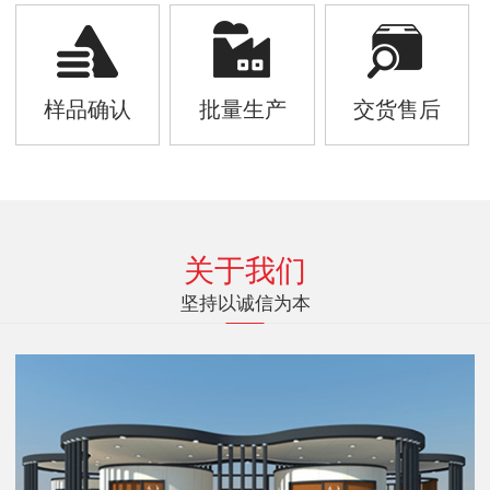
样品确认
批量生产
交货售后
关于我们
坚持以诚信为本