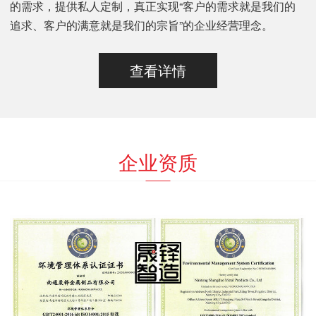
的需求，提供私人定制，真正实现“客户的需求就是我们的
追求、客户的满意就是我们的宗旨”的企业经营理念。
查看详情
企业资质