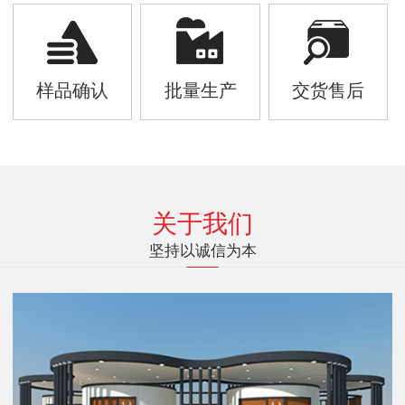
样品确认
批量生产
交货售后
关于我们
坚持以诚信为本