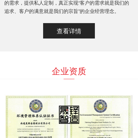
的需求，提供私人定制，真正实现“客户的需求就是我们的
追求、客户的满意就是我们的宗旨”的企业经营理念。
查看详情
企业资质