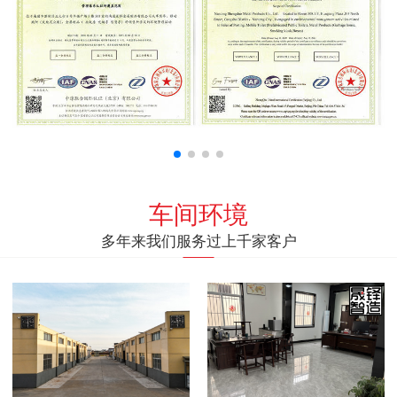
车间环境
多年来我们服务过上千家客户