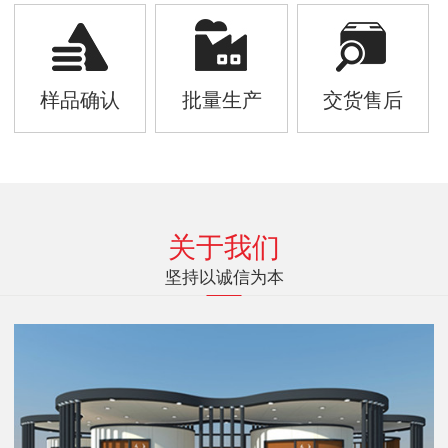
样品确认
批量生产
交货售后
关于我们
坚持以诚信为本