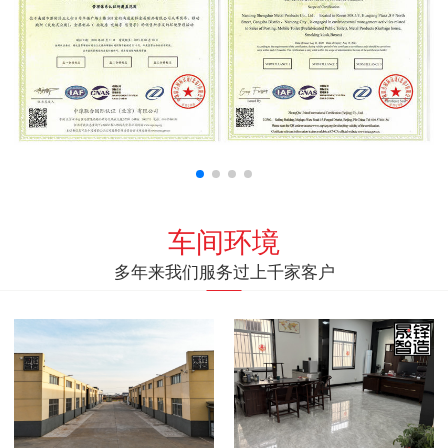
车间环境
多年来我们服务过上千家客户