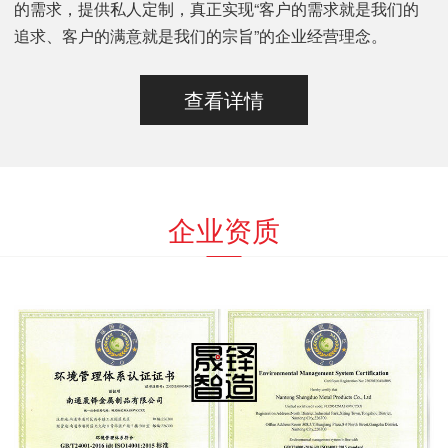
的需求，提供私人定制，真正实现“客户的需求就是我们的
追求、客户的满意就是我们的宗旨”的企业经营理念。
查看详情
企业资质