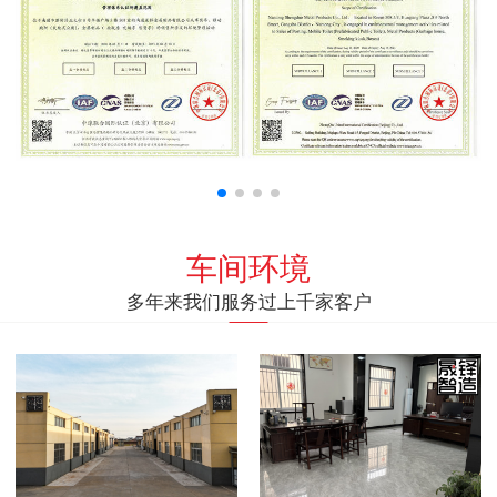
车间环境
多年来我们服务过上千家客户