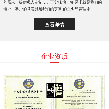
的需求，提供私人定制，真正实现“客户的需求就是我们的
追求、客户的满意就是我们的宗旨”的企业经营理念。
查看详情
企业资质