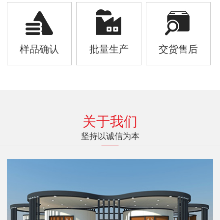
样品确认
批量生产
交货售后
关于我们
坚持以诚信为本