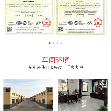
车间环境
多年来我们服务过上千家客户