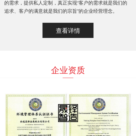
的需求，提供私人定制，真正实现“客户的需求就是我们的
追求、客户的满意就是我们的宗旨”的企业经营理念。
查看详情
企业资质