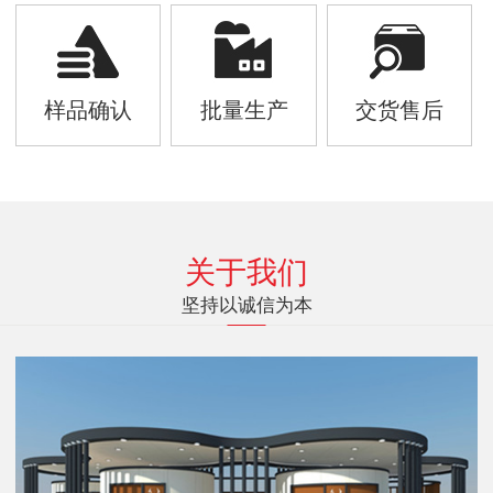
样品确认
批量生产
交货售后
关于我们
坚持以诚信为本