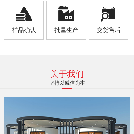
样品确认
批量生产
交货售后
关于我们
坚持以诚信为本