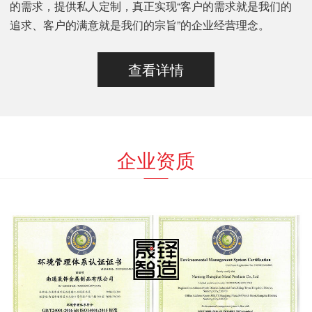
的需求，提供私人定制，真正实现“客户的需求就是我们的
追求、客户的满意就是我们的宗旨”的企业经营理念。
查看详情
企业资质