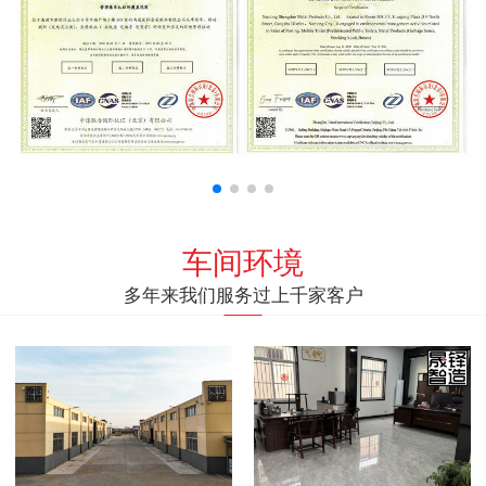
车间环境
多年来我们服务过上千家客户