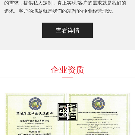
的需求，提供私人定制，真正实现“客户的需求就是我们的
追求、客户的满意就是我们的宗旨”的企业经营理念。
查看详情
企业资质