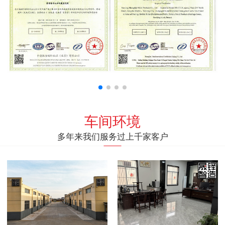
车间环境
多年来我们服务过上千家客户