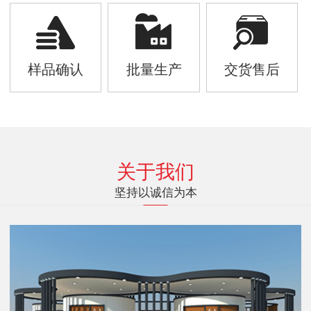
样品确认
批量生产
交货售后
关于我们
坚持以诚信为本