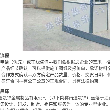
流程
电话（优先）或在线咨询---我们会根据您企业的需求，
产品细节确认---可以提供施工图纸及报价单，承诺材料
合作方式确认---双方确定产品数量、价格、交货日期、
签订合同---有公司公章的正规合同，具有法律约束。
晟铎
通晟铎金属制品有限公司（以下简称南通晟铎）坐落于江
集设计、研发、制造、销售和服务为一体的专业型企业。