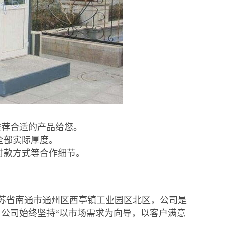
推荐合适的产品给您。
全部实际厚度。
付款方式等合作细节。
苏省南通市通州区西亭镇工业园区北区，公司是
公司始终坚持“以市场需求为向导，以客户满意